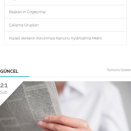
Başkan'ın Özgeçmişi
Çalışma Grupları
Kişisel Verilerin Korunması Kanunu Aydınlatma Metni
Tümünü Göster
GÜNCEL
21
Şub