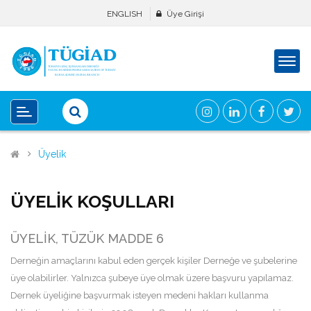
ENGLISH
Üye Girişi
Üyelik
ÜYELİK KOŞULLARI
ÜYELİK, TÜZÜK MADDE 6
Derneğin amaçlarını kabul eden gerçek kişiler Derneğe ve şubelerine
üye olabilirler. Yalnızca şubeye üye olmak üzere başvuru yapılamaz.
Dernek üyeliğine başvurmak isteyen medeni hakları kullanma